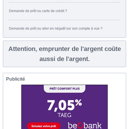
Demande de prêt ou carte de crédit ?
Demande de prêt ou aller en négatif sur son compte à vue ?
Attention, emprunter de l'argent coûte
aussi de l'argent.
Publicité