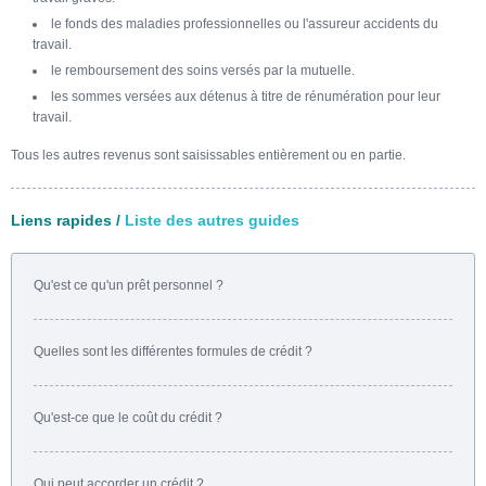
le fonds des maladies professionnelles ou l'assureur accidents du
travail.
le remboursement des soins versés par la mutuelle.
les sommes versées aux détenus à titre de rénumération pour leur
travail.
Tous les autres revenus sont saisissables entièrement ou en partie.
Liens rapides /
Liste des autres guides
Qu'est ce qu'un prêt personnel ?
Quelles sont les différentes formules de crédit ?
Qu'est-ce que le coût du crédit ?
Qui peut accorder un crédit ?