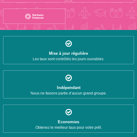
Mise à jour régulière
Les taux sont contrôlés les jours ouvrables.
Indépendant
Nous ne faisons partie d’aucun grand groupe.
Economies
Obtenez le meilleur taux pour votre prêt.