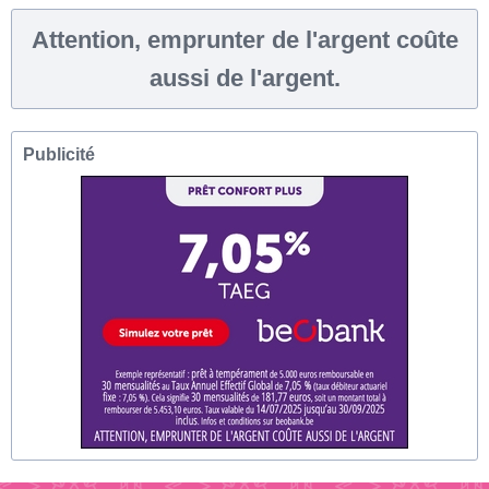
Attention, emprunter de l'argent coûte
aussi de l'argent.
Publicité