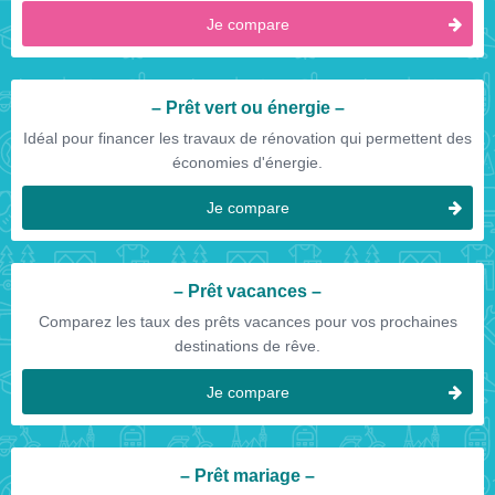
Je compare
Prêt vert ou énergie
Idéal pour financer les travaux de rénovation qui permettent des
économies d'énergie.
Je compare
Prêt vacances
Comparez les taux des prêts vacances pour vos prochaines
destinations de rêve.
Je compare
Prêt mariage