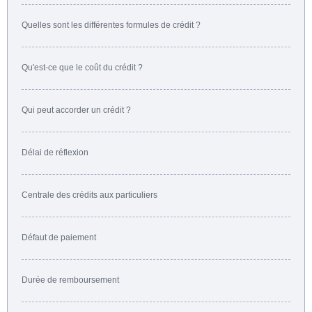
Quelles sont les différentes formules de crédit ?
Qu'est-ce que le coût du crédit ?
Qui peut accorder un crédit ?
Délai de réflexion
Centrale des crédits aux particuliers
Défaut de paiement
Durée de remboursement