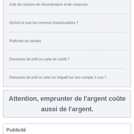
Acte de cession de rénumération et de créances
Qu'est-ce que les revenus insaisissables ?
Plafonds de saisies
Demande de prêt ou carte de crédit ?
Demande de prêt ou aller en négatif sur son compte à vue ?
Attention, emprunter de l'argent coûte
aussi de l'argent.
Publicité