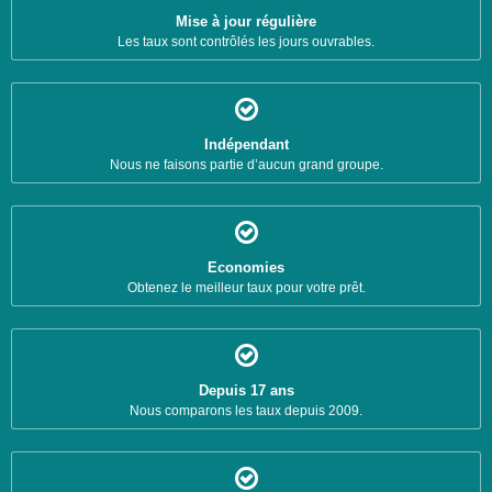
Mise à jour régulière
Les taux sont contrôlés les jours ouvrables.
Indépendant
Nous ne faisons partie d’aucun grand groupe.
Economies
Obtenez le meilleur taux pour votre prêt.
Depuis 17 ans
Nous comparons les taux depuis 2009.