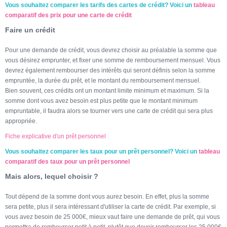
Vous souhaitez comparer les tarifs des cartes de crédit? Voici un
tableau
comparatif des prix pour une carte de crédit
Faire un crédit
Pour une demande de crédit, vous devrez choisir au préalable la somme que
vous désirez emprunter, et fixer une somme de remboursement mensuel. Vous
devrez également rembourser des intérêts qui seront définis selon la somme
empruntée, la durée du prêt, et le montant du remboursement mensuel.
Bien souvent, ces crédits ont un montant limite minimum et maximum. Si la
somme dont vous avez besoin est plus petite que le montant minimum
empruntable, il faudra alors se tourner vers une carte de crédit qui sera plus
appropriée.
Fiche explicative d'un prêt personnel
Vous souhaitez comparer les taux pour un prêt personnel? Voici un
tableau
comparatif des taux pour un prêt personnel
Mais alors, lequel choisir ?
Tout dépend de la somme dont vous aurez besoin. En effet, plus la somme
sera petite, plus il sera intéressant d'utiliser la carte de crédit. Par exemple, si
vous avez besoin de 25 000€, mieux vaut faire une demande de prêt, qui vous