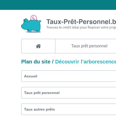
Taux prêt personnel
Plan du site /
Découvrir l'arborescence
Accueil
Taux prêt personnel
Taux autres prêts