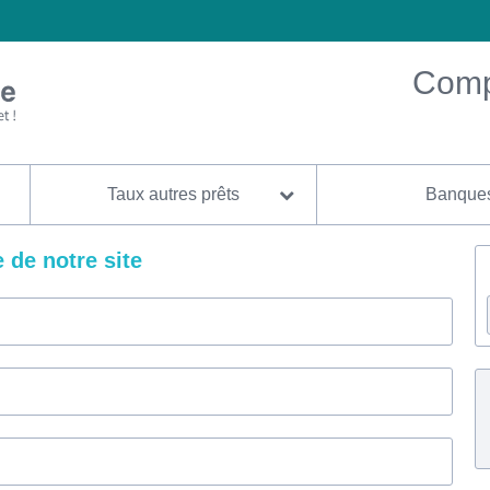
Compa
Taux autres prêts
Banque
 de notre site