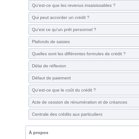
Qu'est-ce que les revenus insaisissables ?
Qui peut accorder un crédit ?
Qu'est ce qu'un prêt personnel ?
Plafonds de saisies
Quelles sont les différentes formules de crédit ?
Délai de réflexion
Défaut de paiement
Qu'est-ce que le coût du crédit ?
Acte de cession de rénumération et de créances
Centrale des crédits aux particuliers
À propos