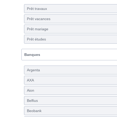
Prêt travaux
Prêt vacances
Prêt mariage
Prêt études
Banques
Argenta
AXA
Aion
Belfius
Beobank