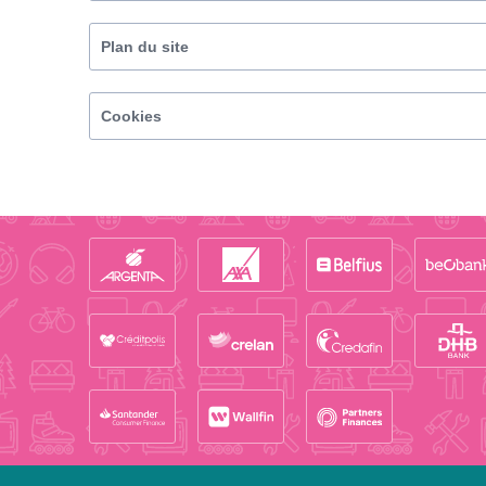
Plan du site
Cookies