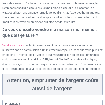
Pour des travaux d'isolation, le placement de panneaux photovoltaïques, le
remplacement d'une chaudière, d'une pompe à chaleur, le placement de
vitrages à haut rendement énergetique, ou d'un chauffage géothermique etc.
Dans ces cas, de nombreuses banques vont accordent un taux réduit car il
s'agit d'un prêt vert ou crédit éco qui offre des taux réduits.
Je veux ensuite vendre ma maison moi-même :
que dois-je faire ?
Vendre sa maison
soi-même est la solution la moins chère car vous ne
laisserez pas de commission à un intermédiaire: pour autant que vous puissiez
en obtenir le même prix de vente et que vous réalisiez toutes les démarches
obligatoires comme le certificat PEB, le contrôle de l’installation électrique,
divers renseignements urbanistiques et attestations diverses. Nous avons listé
toutes les étapes de la vente d’une maison ou d’un appartement en Belgique.
Attention, emprunter de l'argent coûte
aussi de l'argent.
Publicité