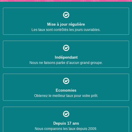
Mise à jour régulière
Les taux sont contrôlés les jours ouvrables.
Indépendant
Nous ne faisons partie d’aucun grand groupe.
Economies
Obtenez le meilleur taux pour votre prêt.
Depuis 17 ans
Nous comparons les taux depuis 2009.