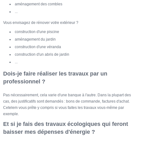
aménagement des combles
...
Vous envisagez de rénover votre extérieur ?
construction d'une piscine
aménagement du jardin
construction d'une véranda
construction d'un abris de jardin
...
Dois-je faire réaliser les travaux par un
professionnel ?
Pas nécessairement, cela varie d'une banque à l'autre. Dans la plupart des
cas, des justificatifs sont demandés : bons de commande, factures d'achat.
Cetelem vous prête y compris si vous faites les travaux vous-même par
exemple.
Et si je fais des travaux écologiques qui feront
baisser mes dépenses d'énergie ?