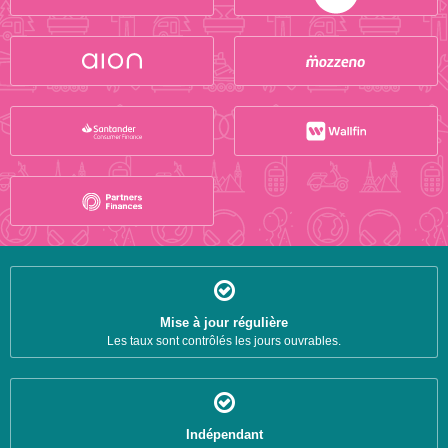
Mise à jour régulière
Les taux sont contrôlés les jours ouvrables.
Indépendant