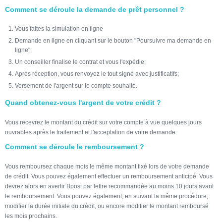
Comment se déroule la demande de prêt personnel ?
Vous faites la simulation en ligne
Demande en ligne en cliquant sur le bouton "Poursuivre ma demande en
ligne";
Un conseiller finalise le contrat et vous l'expédie;
Après réception, vous renvoyez le tout signé avec justificatifs;
Versement de l'argent sur le compte souhaité.
Quand obtenez-vous l'argent de votre crédit ?
Vous recevrez le montant du crédit sur votre compte à vue quelques jours
ouvrables après le traitement et l'acceptation de votre demande.
Comment se déroule le remboursement ?
Vous remboursez chaque mois le même montant fixé lors de votre demande
de crédit. Vous pouvez également effectuer un remboursement anticipé. Vous
devrez alors en avertir Bpost par lettre recommandée au moins 10 jours avant
le remboursement. Vous pouvez également, en suivant la même procédure,
modifier la durée initiale du crédit, ou encore modifier le montant remboursé
les mois prochains.