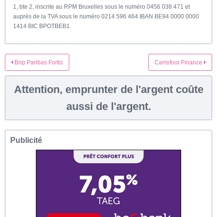
1, bte 2, inscrite au RPM Bruxelles sous le numéro 0456 038 471 et
auprès de la TVA sous le numéro 0214 596 464 IBAN BE94 0000 0000
1414 BIC BPOTBEB1.
Bnp Paribas Fortis
Carrefour Finance
Attention, emprunter de l'argent coûte
aussi de l'argent.
Publicité